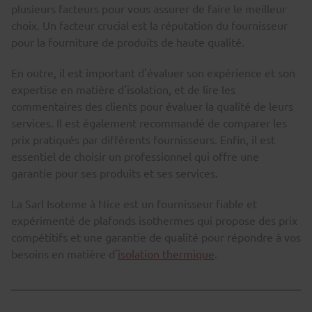
plusieurs facteurs pour vous assurer de faire le meilleur
choix. Un facteur crucial est la réputation du fournisseur
pour la fourniture de produits de haute qualité.
En outre, il est important d'évaluer son expérience et son
expertise en matière d'isolation, et de lire les
commentaires des clients pour évaluer la qualité de leurs
services. Il est également recommandé de comparer les
prix pratiqués par différents fournisseurs. Enfin, il est
essentiel de choisir un professionnel qui offre une
garantie pour ses produits et ses services.
La Sarl Isoteme à Nice est un fournisseur fiable et
expérimenté de plafonds isothermes qui propose des prix
compétitifs et une garantie de qualité pour répondre à vos
besoins en matière d'
isolation thermique
.