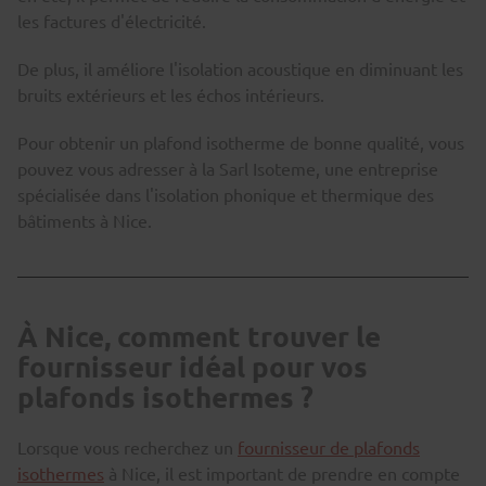
les factures d'électricité.
De plus, il améliore l'isolation acoustique en diminuant les
bruits extérieurs et les échos intérieurs.
Pour obtenir un plafond isotherme de bonne qualité, vous
pouvez vous adresser à la Sarl Isoteme, une entreprise
spécialisée dans l'isolation phonique et thermique des
bâtiments à Nice.
À Nice, comment trouver le
fournisseur idéal pour vos
plafonds isothermes ?
Lorsque vous recherchez un
fournisseur de plafonds
isothermes
à Nice, il est important de prendre en compte