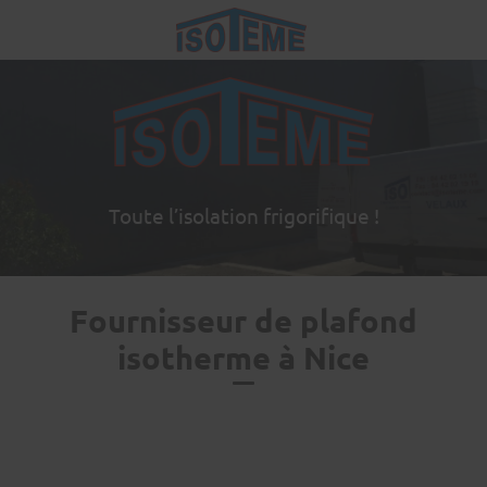
Toute l’isolation frigorifique !
Fournisseur de plafond
isotherme à Nice