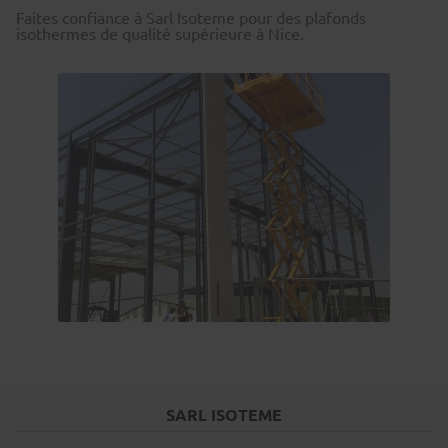
Faites confiance à Sarl Isoteme pour des plafonds
isothermes de qualité supérieure à Nice.
SARL ISOTEME