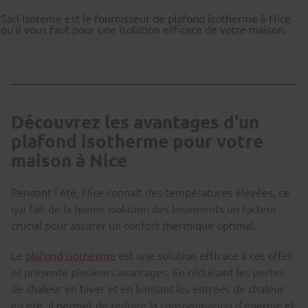
Sarl Isoteme est le fournisseur de plafond isotherme à Nice
qu'il vous faut pour une isolation efficace de votre maison.
Découvrez les avantages d'un
plafond isotherme pour votre
maison à Nice
Pendant l'été, Nice connaît des températures élevées, ce
qui fait de la bonne isolation des logements un facteur
crucial pour assurer un confort thermique optimal.
Le
plafond isotherme
est une solution efficace à cet effet
et présente plusieurs avantages. En réduisant les pertes
de chaleur en hiver et en limitant les entrées de chaleur
en été, il permet de réduire la consommation d'énergie et